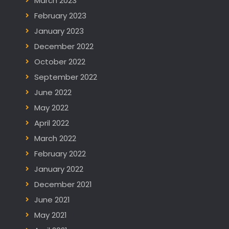
March 2023
February 2023
January 2023
December 2022
October 2022
September 2022
June 2022
May 2022
April 2022
March 2022
February 2022
January 2022
December 2021
June 2021
May 2021