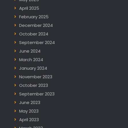
April 2025
February 2025
December 2024
October 2024
September 2024
June 2024
March 2024
January 2024
November 2023
October 2023
September 2023
June 2023
May 2023
April 2023