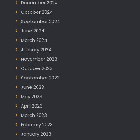
December 2024
October 2024
September 2024
June 2024
March 2024
January 2024
November 2023
October 2023
September 2023
June 2023
May 2023
April 2023
March 2023
February 2023
January 2023