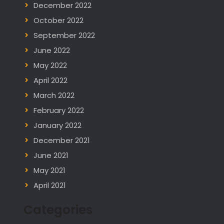
December 2022
October 2022
September 2022
June 2022
May 2022
April 2022
March 2022
February 2022
January 2022
December 2021
June 2021
May 2021
April 2021
Categories