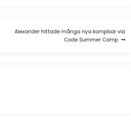
Alexander hittade många nya kompisar via
Code Summer Camp