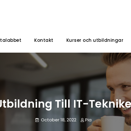
talabbet
Kontakt
Kurser och utbildningar
Utbildning Till IT-Teknike
October 18, 2022
Pia