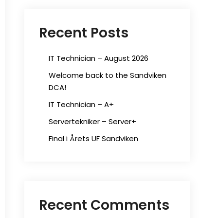
Recent Posts
IT Technician – August 2026
Welcome back to the Sandviken
DCA!
IT Technician – A+
Servertekniker – Server+
Final i Årets UF Sandviken
Recent Comments