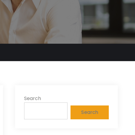
Search
Search