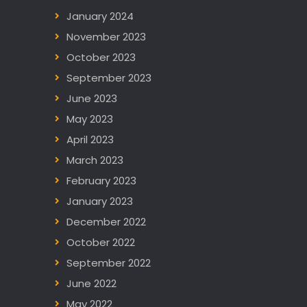
January 2024
November 2023
October 2023
September 2023
June 2023
May 2023
April 2023
March 2023
February 2023
January 2023
December 2022
October 2022
September 2022
June 2022
May 2022