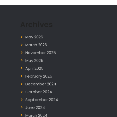
Archives
May 2026
March 2026
November 2025
May 2025
April 2025
February 2025
December 2024
October 2024
September 2024
June 2024
March 2024