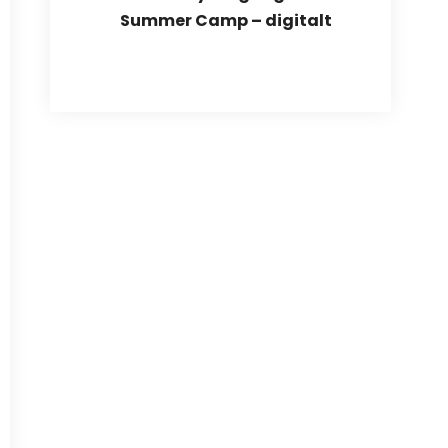
Summer Camp – digitalt