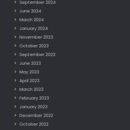
September 2024
June 2024
March 2024
January 2024
November 2023
October 2023
September 2023
June 2023
May 2023
April 2023
March 2023
February 2023
January 2023
December 2022
October 2022