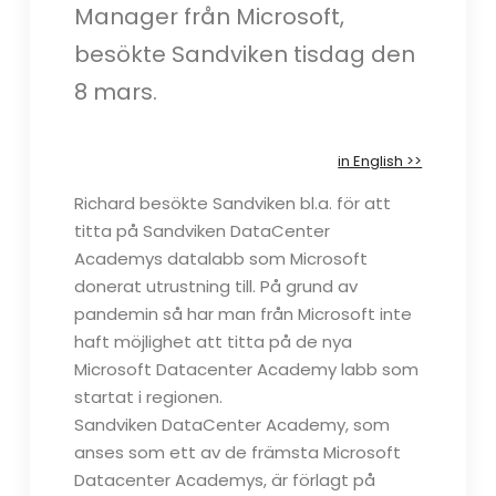
Manager från Microsoft,
besökte Sandviken tisdag den
8 mars.
in English >>
Richard besökte Sandviken bl.a. för att
titta på Sandviken DataCenter
Academys datalabb som Microsoft
donerat utrustning till. På grund av
pandemin så har man från Microsoft inte
haft möjlighet att titta på de nya
Microsoft Datacenter Academy labb som
startat i regionen.
Sandviken DataCenter Academy, som
anses som ett av de främsta Microsoft
Datacenter Academys, är förlagt på