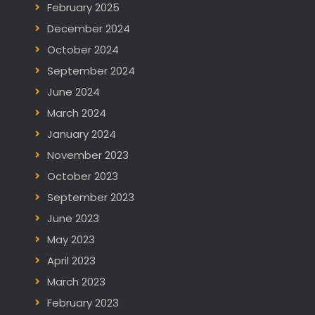
February 2025
December 2024
October 2024
September 2024
June 2024
March 2024
January 2024
November 2023
October 2023
September 2023
June 2023
May 2023
April 2023
March 2023
February 2023