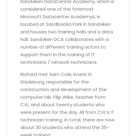
Sandviken DataCenter Academy, which is
considered one of the foremost
Microsoft Datacenter Academys, is
located at Sandbacka Park in Sandviken
and houses two training halls and a data
hall. Sandviken DCA collaborates with a
number of different training actors to
support them in the training of IT
technicians / network technicians.
Richard met Sam Cole, Invest in
Gävleborg, responsible for the
construction and development of the
computer lab. Filip Wike, teacher from
CVL, and about twenty students who
were present for the day. All from CVL’s IT
technician training. In total, there are now
about 30 students who attend the 35-
week training.