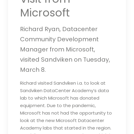
Microsoft
Richard Ryan, Datacenter
Community Development
Manager from Microsoft,
visited Sandviken on Tuesday,
March 8.
Richard visited Sandviken i.a. to look at
Sandviken DataCenter Academy’s data
lab to which Microsoft has donated
equipment. Due to the pandemic,
Microsoft has not had the opportunity to
look at the new Microsoft Datacenter
Academy labs that started in the region.