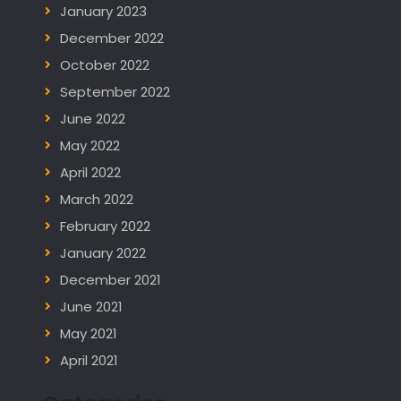
January 2023
December 2022
October 2022
September 2022
June 2022
May 2022
April 2022
March 2022
February 2022
January 2022
December 2021
June 2021
May 2021
April 2021