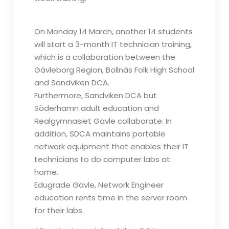
On Monday 14 March, another 14 students
will start a 3-month IT technician training,
which is a collaboration between the
Gävleborg Region, Bollnäs Folk High School
and Sandviken DCA.
Furthermore, Sandviken DCA but
Söderhamn adult education and
Realgymnasiet Gävle collaborate. In
addition, SDCA maintains portable
network equipment that enables their IT
technicians to do computer labs at
home.
Edugrade Gävle, Network Engineer
education rents time in the server room
for their labs.