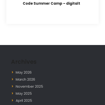
Code Summer Camp – digitalt
Archives
May 2026
March 2026
November 2025
May 2025
April 2025