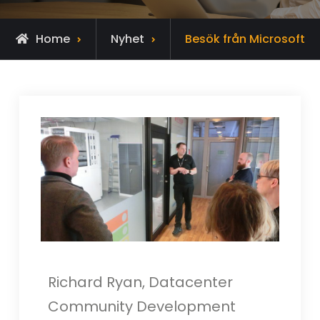
Home
Nyhet
Besök från Microsoft
Richard Ryan, Datacenter
Community Development