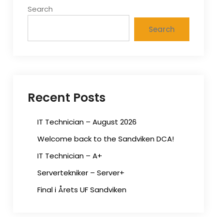
Search
Search
Recent Posts
IT Technician – August 2026
Welcome back to the Sandviken DCA!
IT Technician – A+
Servertekniker – Server+
Final i Årets UF Sandviken