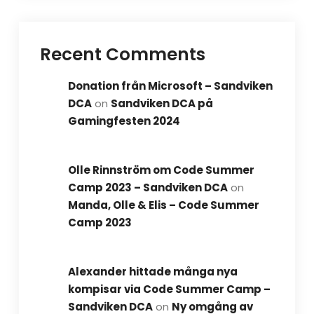
Recent Comments
Donation från Microsoft – Sandviken
DCA
on
Sandviken DCA på
Gamingfesten 2024
Olle Rinnström om Code Summer
Camp 2023 – Sandviken DCA
on
Manda, Olle & Elis – Code Summer
Camp 2023
Alexander hittade många nya
kompisar via Code Summer Camp –
Sandviken DCA
on
Ny omgång av